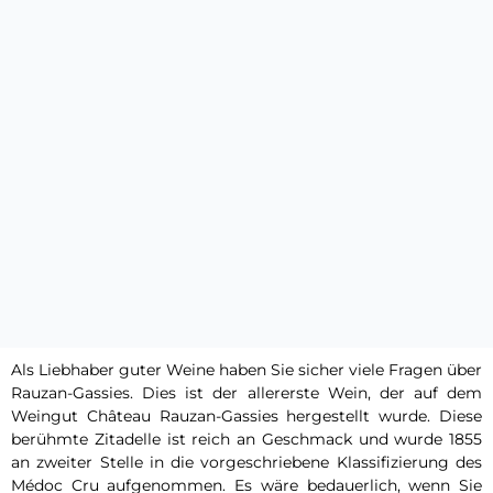
Als Liebhaber guter Weine haben Sie sicher viele Fragen über
Rauzan-Gassies. Dies ist der allererste Wein, der auf dem
Weingut Château Rauzan-Gassies hergestellt wurde. Diese
berühmte Zitadelle ist reich an Geschmack und wurde 1855
an zweiter Stelle in die vorgeschriebene Klassifizierung des
Médoc Cru aufgenommen. Es wäre bedauerlich, wenn Sie