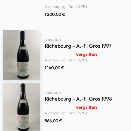
Richebourg | Rot | 0,75 L
1 200,00
€
BURGUND
Richebourg – A.-F. Gros 1997
vergriffen
Richebourg | Rot | 0,75 L
1 140,00
€
BURGUND
Richebourg – A.-F. Gros 1998
vergriffen
Richebourg | Rot | 0,75 L
864,00
€