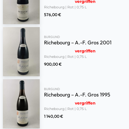
vergriffen
Richebourg | Rot | 0,75 L
576,00
€
BURGUND
Richebourg – A.-F. Gros 2001
vergriffen
Richebourg | Rot | 0,75 L
900,00
€
BURGUND
Richebourg – A.-F. Gros 1995
vergriffen
Richebourg | Rot | 0,75 L
1 140,00
€