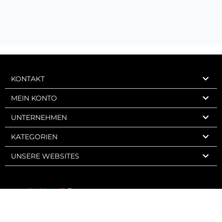
KONTAKT
MEIN KONTO
UNTERNEHMEN
KATEGORIEN
UNSERE WEBSITES