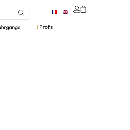
Profis
ahrgänge