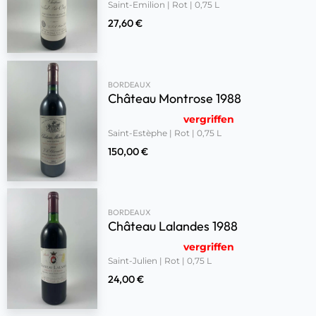
Saint-Emilion | Rot | 0,75 L
27,60
€
BORDEAUX
Château Montrose 1988
vergriffen
Saint-Estèphe | Rot | 0,75 L
150,00
€
BORDEAUX
Château Lalandes 1988
vergriffen
Saint-Julien | Rot | 0,75 L
24,00
€